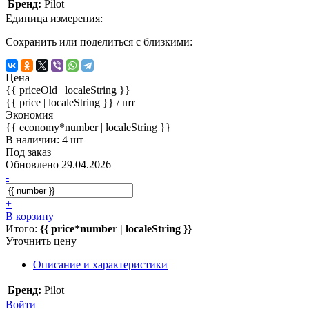
Бренд:
Pilot
Единица измерения:
Сохранить или поделиться с близкими:
Цена
{{ priceOld | localeString }}
{{ price | localeString }}
/ шт
Экономия
{{ economy*number | localeString }}
В наличии: 4 шт
Под заказ
Обновлено 29.04.2026
-
+
В корзину
Итого:
{{ price*number | localeString }}
Уточнить цену
Описание и характеристики
Бренд:
Pilot
Войти