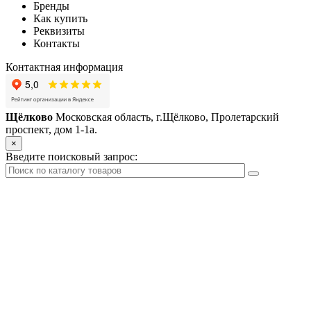
Бренды
Как купить
Реквизиты
Контакты
Контактная информация
Щёлково
Московская область, г.Щёлково, Пролетарский
проспект, дом 1‑1а.
×
Введите поисковый запрос: