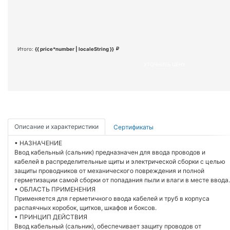
Итого:
{{ price*number | localeString }}
УТОЧНИТЬ ЦЕНУ
Описание и характеристики
Сертификаты
• НАЗНАЧЕНИЕ
Ввод кабельный (сальник) предназначен для ввода проводов и
кабелей в распределительные щиты и электрической сборки с целью
защиты проводников от механического повреждения и полной
герметизации самой сборки от попадания пыли и влаги в месте ввода.
• ОБЛАСТЬ ПРИМЕНЕНИЯ
Применяется для герметичного ввода кабелей и труб в корпуса
распаячных коробок, щитков, шкафов и боксов.
• ПРИНЦИП ДЕЙСТВИЯ
Ввод кабельный (сальник), обеспечивает защиту проводов от