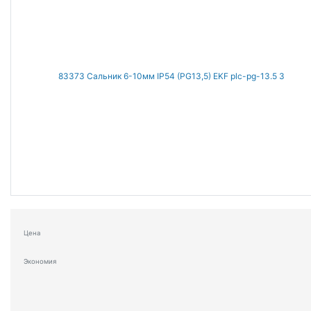
Цена
Экономия