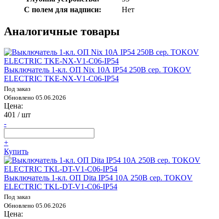
С полем для надписи:
Нет
Аналогичные товары
Выключатель 1-кл. ОП Nix 10А IP54 250В сер. TOKOV
ELECTRIC TKE-NX-V1-C06-IP54
Под заказ
Обновлено 05.06.2026
Цена:
401
/ шт
-
+
Купить
Выключатель 1-кл. ОП Dita IP54 10А 250В сер. TOKOV
ELECTRIC TKL-DT-V1-C06-IP54
Под заказ
Обновлено 05.06.2026
Цена: