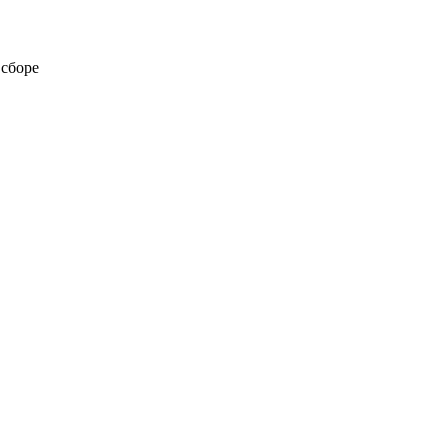
 сборе