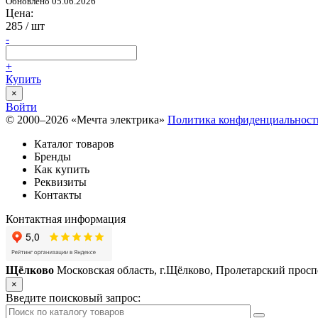
Обновлено 05.06.2026
Цена:
285
/ шт
-
+
Купить
×
Войти
© 2000–2026 «Мечта электрика»
Политика конфиденциальност
Каталог товаров
Бренды
Как купить
Реквизиты
Контакты
Контактная информация
Щёлково
Московская область, г.Щёлково, Пролетарский проспе
×
Введите поисковый запрос: