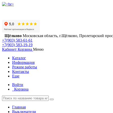
Щёлково
Московская область, г.Щёлково, Пролетарский просп
+7(903) 583-61-61
+7(903) 583-19-19
Кабинет
Корзина
Меню
Каталог
Информация
Режим работы
Контакты
Еще
Войти
Корзина
Главная
Выключатели