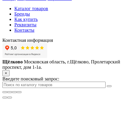
Каталог товаров
Бренды
Как купить
Реквизиты
Контакты
Контактная информация
Щёлково
Московская область, г.Щёлково, Пролетарский
проспект, дом 1‑1а.
×
Введите поисковый запрос: