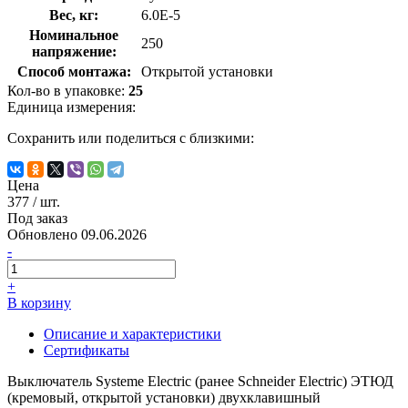
Вес, кг:
6.0E-5
Номинальное
250
напряжение:
Способ монтажа:
Открытой установки
Кол-во в упаковке:
25
Единица измерения:
Сохранить или поделиться с близкими:
Цена
377
/ шт.
Под заказ
Обновлено 09.06.2026
-
+
В корзину
Описание и характеристики
Сертификаты
Выключатель Systeme Electric (ранее Schneider Electric) ЭТЮД
(кремовый, открытой установки) двухклавишный