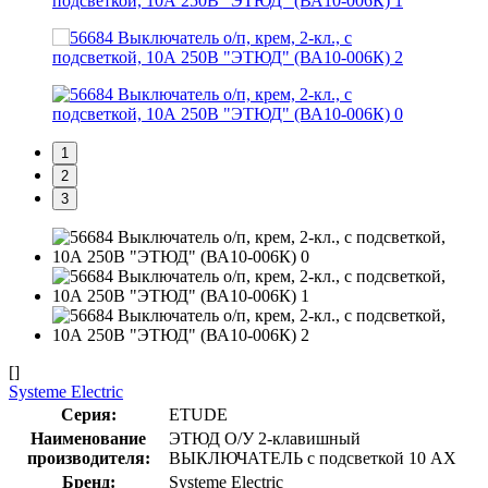
1
2
3
[]
Systeme Electric
Серия:
ETUDE
Наименование
ЭТЮД О/У 2-клавишный
производителя:
ВЫКЛЮЧАТЕЛЬ с подсветкой 10 АХ
Бренд:
Systeme Electric