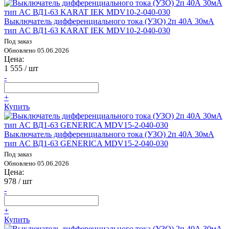
Выключатель дифференциального тока (УЗО) 2п 40А 30мА
тип AC ВД1-63 KARAT IEK MDV10-2-040-030
Под заказ
Обновлено 05.06.2026
Цена:
1 555
/ шт
-
+
Купить
Выключатель дифференциального тока (УЗО) 2п 40А 30мА
тип AC ВД1-63 GENERICA MDV15-2-040-030
Под заказ
Обновлено 05.06.2026
Цена:
978
/ шт
-
+
Купить