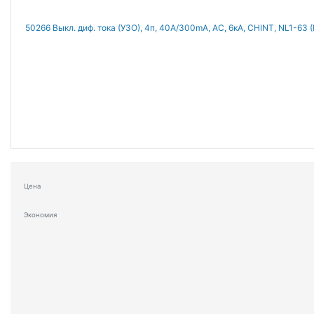
Цена
Экономия