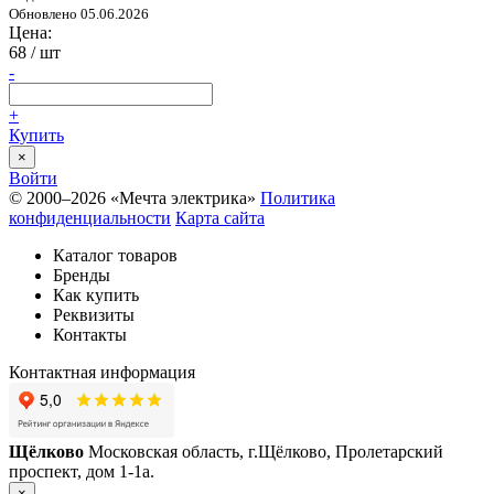
Обновлено 05.06.2026
Цена:
68
/ шт
-
+
Купить
×
Войти
© 2000–2026 «Мечта электрика»
Политика
конфиденциальности
Карта сайта
Каталог товаров
Бренды
Как купить
Реквизиты
Контакты
Контактная информация
Щёлково
Московская область, г.Щёлково, Пролетарский
проспект, дом 1‑1а.
×