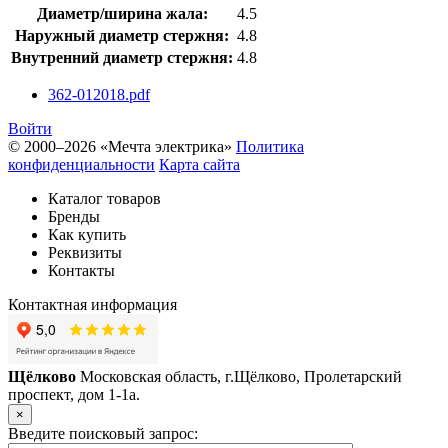
Диаметр/ширина жала:
4.5
Наружный диаметр стержня:
4.8
Внутренний диаметр стержня:
4.8
362-012018.pdf
Войти
© 2000–2026 «Мечта электрика»
Политика
конфиденциальности
Карта сайта
Каталог товаров
Бренды
Как купить
Реквизиты
Контакты
Контактная информация
Щёлково
Московская область, г.Щёлково, Пролетарский
проспект, дом 1‑1а.
×
Введите поисковый запрос: