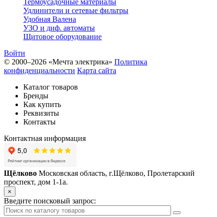
Термоусадочные материалы
Удлинители и сетевые фильтры
Удобная Валена
УЗО и диф. автоматы
Щитовое оборудование
Войти
© 2000–2026 «Мечта электрика»
Политика
конфиденциальности
Карта сайта
Каталог товаров
Бренды
Как купить
Реквизиты
Контакты
Контактная информация
Щёлково
Московская область, г.Щёлково, Пролетарский
проспект, дом 1‑1а.
×
Введите поисковый запрос: