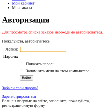
Мой кабинет
Мои заказы
Авторизация
Для просмотра списка заказов необходимо авторизоваться.
Пожалуйста, авторизуйтесь:
Логин:
Пароль:
Показать пароль
Запомнить меня на этом компьютере
Забыли свой пароль?
Зарегистрироваться
Если вы впервые на сайте, заполните, пожалуйста,
регистрационную форму.