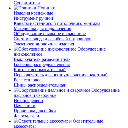
Соединители
Новинки
Изделия крепежные
Инструмент ручной
Каналы настенного и потолочного монтажа
Материалы для подключения
Оборудование паяльное и сварочное
Системы ввода для кабелей и проводов
Электроустановочные изделия
Оборудование
низковольтное
Выключатель-разъединитель
Гребенка распределительная
Контакт вспомогательный
Переключатель для цепи управления, пакетный
Реле тепловое
Шины распределительная
Оборудование
паяльное и сварочное
Не определено
Паяльники
Проволока для пайки
Флюсы, гели
Осветительные
аксессуары