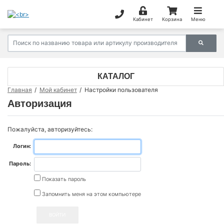
Кабинет
Корзина
Меню
КАТАЛОГ
Главная
Мой кабинет
Настройки пользователя
Авторизация
Пожалуйста, авторизуйтесь:
Логин:
Пароль:
Показать пароль
Запомнить меня на этом компьютере