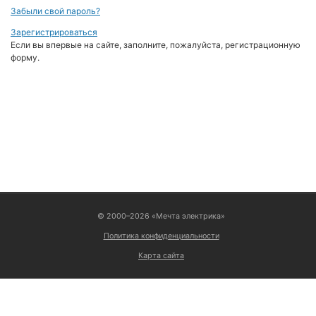
Забыли свой пароль?
Зарегистрироваться
Если вы впервые на сайте, заполните, пожалуйста, регистрационную
форму.
ВОЙТИ
© 2000–2026 «Мечта электрика»
Политика конфиденциальности
Карта сайта