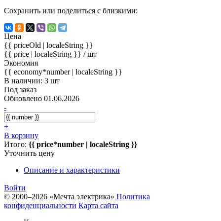
Сохранить или поделиться с близкими:
Цена
{{ priceOld | localeString }}
{{ price | localeString }}
/ шт
Экономия
{{ economy*number | localeString }}
В наличии: 3 шт
Под заказ
Обновлено 01.06.2026
-
+
В корзину
Итого:
{{ price*number | localeString }}
Уточнить цену
Описание и характеристики
Войти
© 2000–2026 «Мечта электрика»
Политика
конфиденциальности
Карта сайта