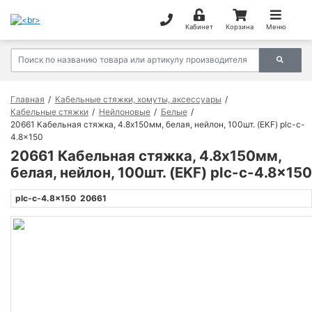
Кабинет
Корзина
Меню
Главная
Кабельные стяжки, хомуты, аксессуары
Кабельные стяжки
Нейлоновые
Белые
20661 Кабельная стяжка, 4.8х150мм, белая, нейлон, 100шт. (EKF) plc-c-
4.8x150
20661 Кабельная стяжка, 4.8х150мм,
белая, нейлон, 100шт. (EKF) plc-c-4.8x150
plc-c-4.8x150
20661