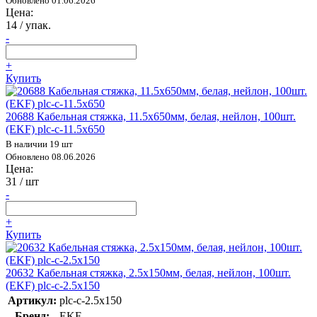
Обновлено 01.06.2026
Цена:
14
/ упак.
-
+
Купить
20688 Кабельная стяжка, 11.5х650мм, белая, нейлон, 100шт.
(EKF) plc-c-11.5х650
В наличии 19 шт
Обновлено 08.06.2026
Цена:
31
/ шт
-
+
Купить
20632 Кабельная стяжка, 2.5х150мм, белая, нейлон, 100шт.
(EKF) plc-c-2.5x150
Артикул:
plc-c-2.5x150
Бренд:
EKF