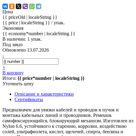
Цена
{{ priceOld | localeString }}
{{ price | localeString }}
/ упак.
Экономия
{{ economy*number | localeString }}
В наличии: 1 упак.
Под заказ
Обновлено 13.07.2026
-
+
В корзину
Итого:
{{ price*number | localeString }}
Уточнить цену
Описание и характеристики
Сертификаты
Предназначен для увязки кабелей и проводов в пучок и
монтажа кабельных линий и проводников. Ремешок
самофиксирующийся, блокирующий механизм. Изготовлен из
Nylon 6.6, устойчивого к старению, коррозии, воздействию
солей, ультрафиолета, кислот, щелочей, спирта, бензина и