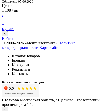
Обновлено 05.06.2026
Цена:
1 108
/ шт
-
+
Купить
×
Войти
© 2000–2026 «Мечта электрика»
Политика
конфиденциальности
Карта сайта
Каталог товаров
Бренды
Как купить
Реквизиты
Контакты
Контактная информация
Щёлково
Московская область, г.Щёлково, Пролетарский
проспект, дом 1‑1а.
×