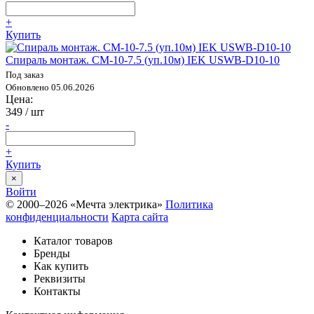
+
Купить
Спираль монтаж. СМ-10-7.5 (уп.10м) IEK USWB-D10-10
Под заказ
Обновлено 05.06.2026
Цена:
349
/ шт
-
+
Купить
×
Войти
© 2000–2026 «Мечта электрика»
Политика
конфиденциальности
Карта сайта
Каталог товаров
Бренды
Как купить
Реквизиты
Контакты