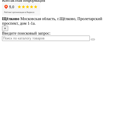
Контактная информация
Щёлково
Московская область, г.Щёлково, Пролетарский
проспект, дом 1‑1а.
×
Введите поисковый запрос: