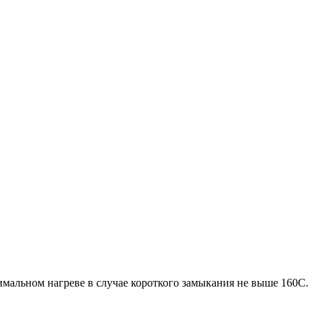
имальном нагреве в случае короткого замыкания не выше 160С.