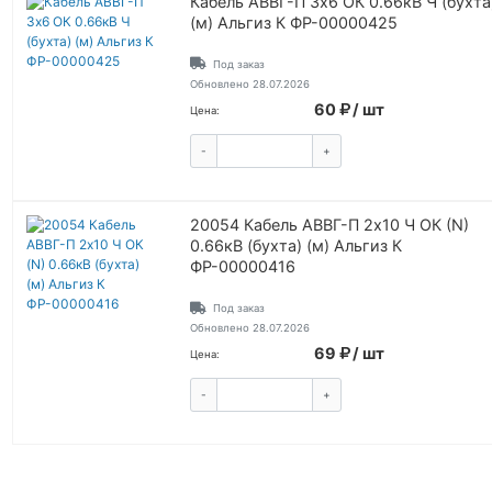
Кабель АВВГ-П 3х6 ОК 0.66кВ Ч (бухта
(м) Альгиз К ФР-00000425
Под заказ
Обновлено 28.07.2026
60
/ шт
Цена:
-
+
КУПИТЬ
20054 Кабель АВВГ-П 2х10 Ч ОК (N)
0.66кВ (бухта) (м) Альгиз К
ФР-00000416
Под заказ
Обновлено 28.07.2026
69
/ шт
Цена:
-
+
КУПИТЬ