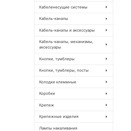
Кабеленесущие системы
Кабель-каналы
Кабель-каналы и аксессуары
Кабель-каналы, механизмы,
аксессуары
Кнопки, тумблеры
Кнопки, тумблеры, посты
Колодки клеммные
Коробки
Крепеж
Крепежные изделия
Лампы накаливания