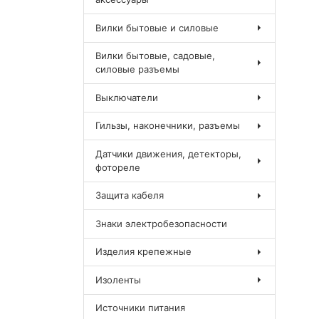
Вилки бытовые и силовые
Вилки бытовые, садовые,
силовые разъемы
Выключатели
Гильзы, наконечники, разъемы
Датчики движения, детекторы,
фотореле
Защита кабеля
Знаки электробезопасности
Изделия крепежные
Изоленты
Источники питания