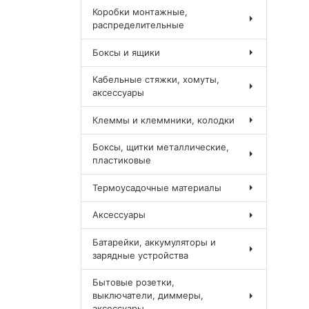
Коробки монтажные,
распределительные
Боксы и ящики
Кабельные стяжки, хомуты,
аксессуары
Клеммы и клеммники, колодки
Боксы, щитки металлические,
пластиковые
Термоусадочные материалы
Аксессуары
Батарейки, аккумуляторы и
зарядные устройства
Бытовые розетки,
выключатели, диммеры,
аксессуары