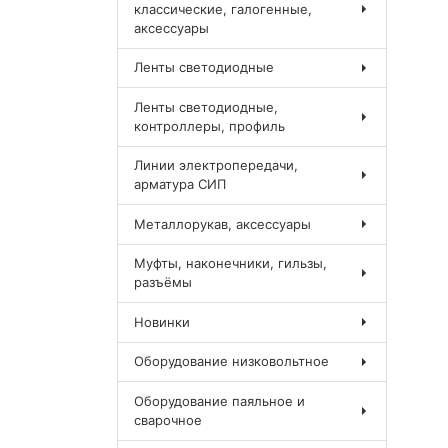
классические, галогенные,
аксессуары
Ленты светодиодные
Ленты светодиодные,
контроллеры, профиль
Линии электропередачи,
арматура СИП
Металлорукав, аксессуары
Муфты, наконечники, гильзы,
разъёмы
Новинки
Оборудование низковольтное
Оборудование паяльное и
сварочное