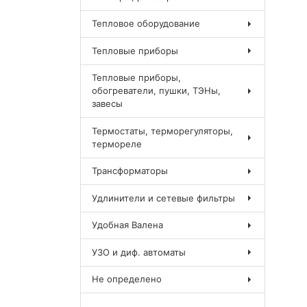
Тепловое оборудование
Тепловые приборы
Тепловые приборы,
обогреватели, пушки, ТЭНы,
завесы
Термостаты, терморегуляторы,
термореле
Трансформаторы
Удлинители и сетевые фильтры
Удобная Валена
УЗО и диф. автоматы
Не определено