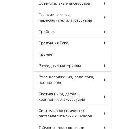
Осветительные аксессуары
Плавкие вставки,
переключатели, аксессуары
Приборы
Продукция Ваго
Прочее
Расходные материалы
Реле напряжения, реле тока,
прочие реле
Светильники, детали,
крепления и аксессуары
Системы электрических
распределительных шкафов
Таймеры, реле времени