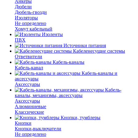
Анкеры
Дюбели
Дюбель-гвозди
Изоляторы
Не определено
Хомут кабельный
Изоленты
ПВХ
Источники питания
Кабеленесущие системы
Ответвители
Кабель-каналы
Кабель-канал
Кабель-каналы и
аксессуары
Аксессуары
Кабель-
каналы, механизмы, аксессуары
Аксессуары
Алюминиевые
Классические
Кнопки, тумблеры
Кнопки
Кнопки-выключатели
Не определено