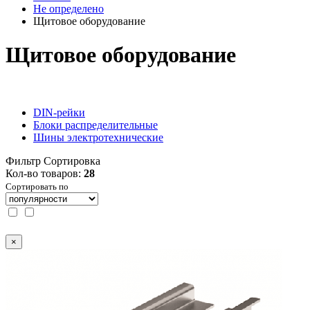
Не определено
Щитовое оборудование
Щитовое оборудование
DIN-рейки
Блоки распределительные
Шины электротехнические
Фильтр
Сортировка
Кол-во товаров:
28
Сортировать по
×