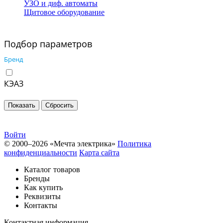
УЗО и диф. автоматы
Щитовое оборудование
Подбор параметров
Бренд
КЭАЗ
Войти
© 2000–2026 «Мечта электрика»
Политика
конфиденциальности
Карта сайта
Каталог товаров
Бренды
Как купить
Реквизиты
Контакты
Контактная информация