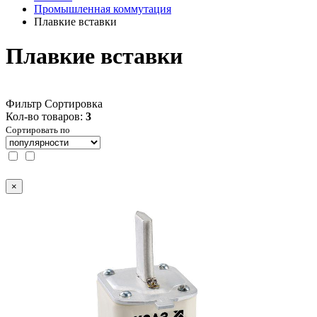
Промышленная коммутация
Плавкие вставки
Плавкие вставки
Фильтр
Сортировка
Кол-во товаров:
3
Сортировать по
×