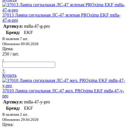
37013 Лампа сигнальная ЛС-47 зеленая PROxima EKF mdla-
47-g-pro
Артикул:
mdla-47-g-pro
Бренд:
EKF
В наличии 7 шт.
Обновлено 09.06.2026
Цена:
250
/ шт.
-
+
Купить
37010 Лампа сигнальная ЛС-47 жел. PROxima EKF mdla-47-y-
pro
Артикул:
mdla-47-y-pro
Бренд:
EKF
В наличии 2 шт.
Обновлено 29.04.2026
Цена: