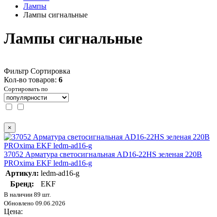
Лампы
Лампы сигнальные
Лампы сигнальные
Фильтр
Сортировка
Кол-во товаров:
6
Сортировать по
×
37052 Арматура светосигнальная AD16-22HS зеленая 220В
PROxima EKF ledm-ad16-g
Артикул:
ledm-ad16-g
Бренд:
EKF
В наличии 89 шт.
Обновлено 09.06.2026
Цена: