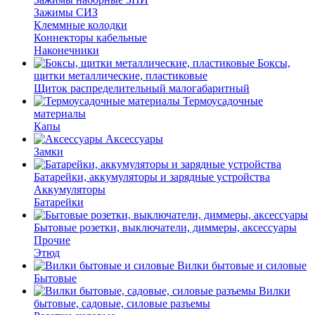
Зажимы СИЗ
Клеммные колодки
Коннекторы кабельные
Наконечники
Боксы,
щитки металлические, пластиковые
Щиток распределительный малогабаритный
Термоусадочные
материалы
Капы
Аксессуары
Замки
Батарейки, аккумуляторы и зарядные устройства
Аккумуляторы
Батарейки
Бытовые розетки, выключатели, диммеры, аксессуары
Прочие
Этюд
Вилки бытовые и силовые
Бытовые
Вилки
бытовые, садовые, силовые разъемы