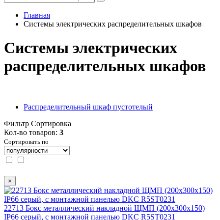
Главная
Системы электрических распределительных шкафов
Системы электрических
распределительных шкафов
Распределительный шкаф пустотелый
Фильтр
Сортировка
Кол-во товаров:
3
Сортировать по
×
22713 Бокс металлический накладной ЩМП (200х300х150)
IP66 серый, с монтажной панелью DKC R5ST0231