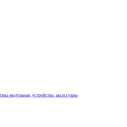
ика модульная, устройства, аксессуары