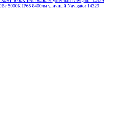
т 5000К IP65 8400лм уличный Navigator 14329