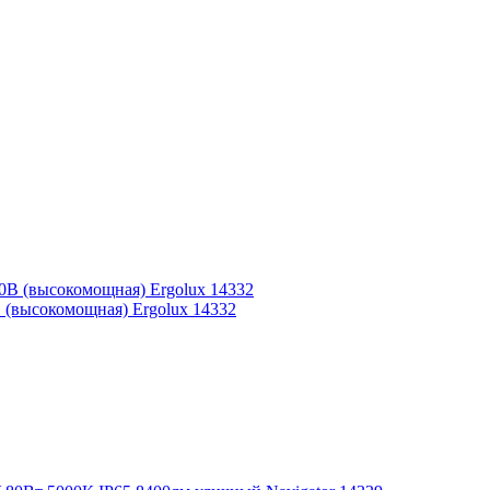
 (высокомощная) Ergolux 14332