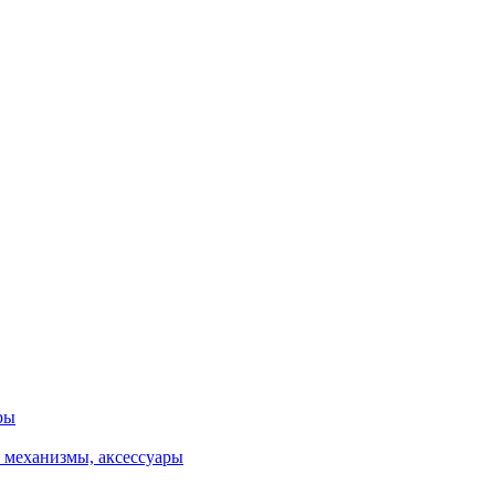
ры
 механизмы, аксессуары