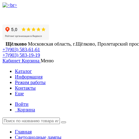
Щёлково
Московская область, г.Щёлково, Пролетарский просп
+7(903) 583-61-61
+7(903) 583-19-19
Кабинет
Корзина
Меню
Каталог
Информация
Режим работы
Контакты
Еще
Войти
Корзина
Главная
Светодиодные лампы