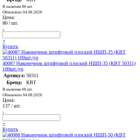
В наличии 86 шт.
Обновлено 04.08.2026
Цена:
80
/ шт.
-
+
Купить
40087 Наконечник штифтовой плоский НШП-35 (КВТ 50311)
100шт./уп
Артикул:
50311
Бренд:
КВТ
В наличии 66 шт.
Обновлено 04.08.2026
Цена:
137
/ шт.
-
+
Купить