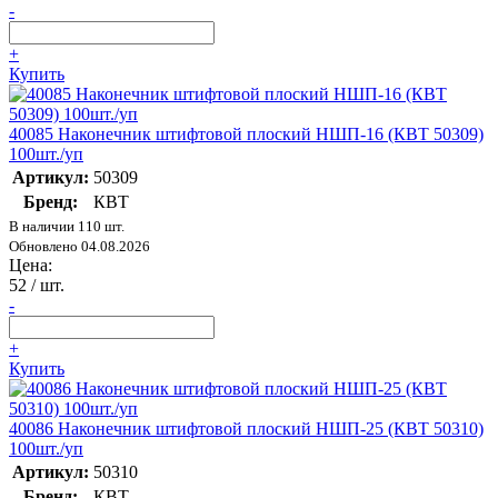
-
+
Купить
40085 Наконечник штифтовой плоский НШП-16 (КВТ 50309)
100шт./уп
Артикул:
50309
Бренд:
КВТ
В наличии 110 шт.
Обновлено 04.08.2026
Цена:
52
/ шт.
-
+
Купить
40086 Наконечник штифтовой плоский НШП-25 (КВТ 50310)
100шт./уп
Артикул:
50310
Бренд:
КВТ