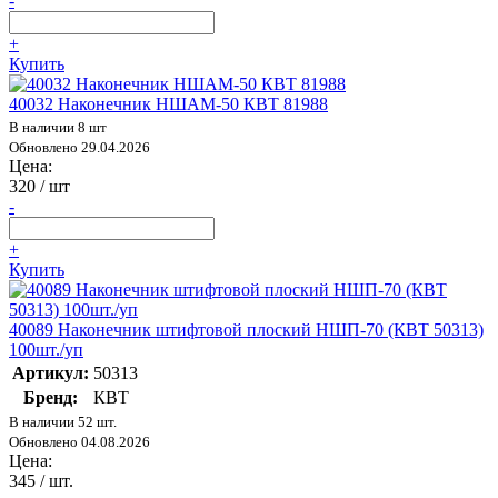
-
+
Купить
40032 Наконечник НШАМ-50 КВТ 81988
В наличии 8 шт
Обновлено 29.04.2026
Цена:
320
/ шт
-
+
Купить
40089 Наконечник штифтовой плоский НШП-70 (КВТ 50313)
100шт./уп
Артикул:
50313
Бренд:
КВТ
В наличии 52 шт.
Обновлено 04.08.2026
Цена:
345
/ шт.