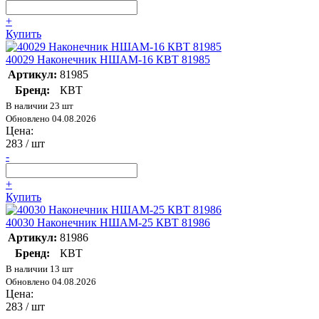
+
Купить
40029 Наконечник НШАМ-16 КВТ 81985
Артикул:
81985
Бренд:
КВТ
В наличии 23 шт
Обновлено 04.08.2026
Цена:
283
/ шт
-
+
Купить
40030 Наконечник НШАМ-25 КВТ 81986
Артикул:
81986
Бренд:
КВТ
В наличии 13 шт
Обновлено 04.08.2026
Цена:
283
/ шт