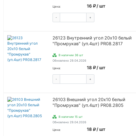
16
/ шт
Цена:
-
+
КУПИТЬ
26123 Внутренний угол 20х10 белый
"Промрукав" (уп.4шт) PR08.2817
В наличии 36 шт
Обновлено 29.04.2026
18
/ шт
Цена:
-
+
КУПИТЬ
26103 Внешний угол 20х10 белый
"Промрукав" (уп.4шт) PR08.2805
В наличии 15 шт
Обновлено 29.04.2026
18
/ шт
Цена: