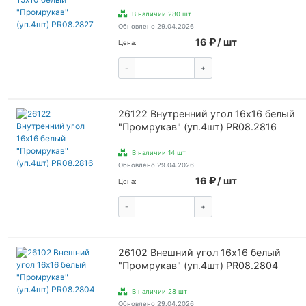
В наличии 280 шт
Обновлено 29.04.2026
16
/ шт
Цена:
-
+
КУПИТЬ
26122 Внутренний угол 16х16 белый
"Промрукав" (уп.4шт) PR08.2816
В наличии 14 шт
Обновлено 29.04.2026
16
/ шт
Цена:
-
+
КУПИТЬ
26102 Внешний угол 16х16 белый
"Промрукав" (уп.4шт) PR08.2804
В наличии 28 шт
Обновлено 29.04.2026