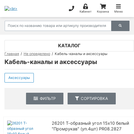
Кабинет
Корзина
Меню
КАТАЛОГ
Главная
Не определено
Кабель-каналы и аксессуары
Кабель-каналы и аксессуары
Аксессуары
ФИЛЬТР
СОРТИРОВКА
26201 Т-образный угол 15х10 белый
"Промрукав" (уп.4шт) PR08.2827