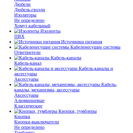
Дюбели
Дюбель-гвозди
Изоляторы
Не определено
Хомут кабельный
Изоленты
ПВХ
Источники питания
Кабеленесущие системы
Ответвители
Кабель-каналы
Кабель-канал
Кабель-каналы и
аксессуары
Аксессуары
Кабель-
каналы, механизмы, аксессуары
Аксессуары
Алюминиевые
Классические
Кнопки, тумблеры
Кнопки
Кнопки-выключатели
Не определено
Тумблеры